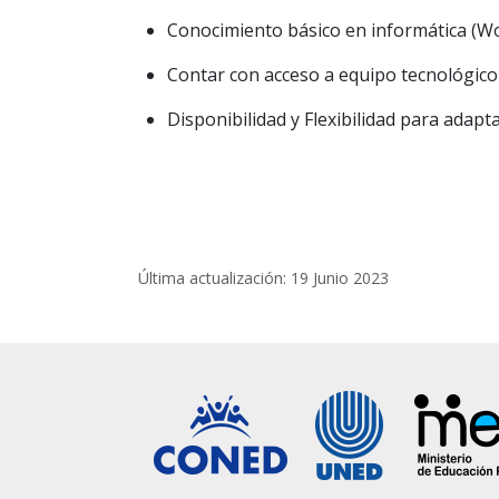
Conocimiento básico en informática (Wo
Contar con acceso a equipo tecnológico
Disponibilidad y Flexibilidad para adapt
Última actualización: 19 Junio 2023