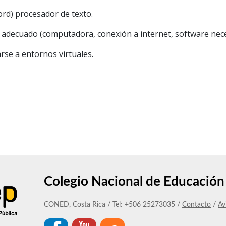
rd) procesador de texto.
 adecuado (computadora, conexión a internet, software nece
arse a entornos virtuales.
Colegio Nacional de Educación 
CONED, Costa Rica / Tel: +506 25273035 /
Contacto
/
Av