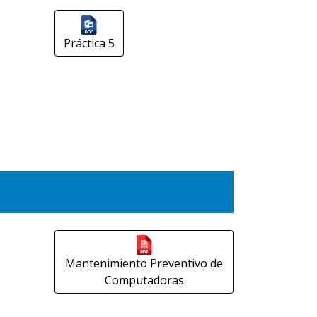
Práctica 5
Mantenimiento Preventivo de
Computadoras