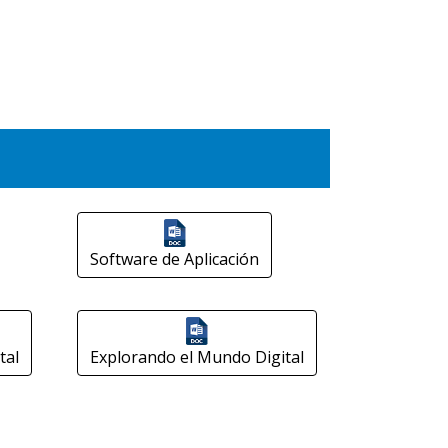
Software de Aplicación
tal
Explorando el Mundo Digital