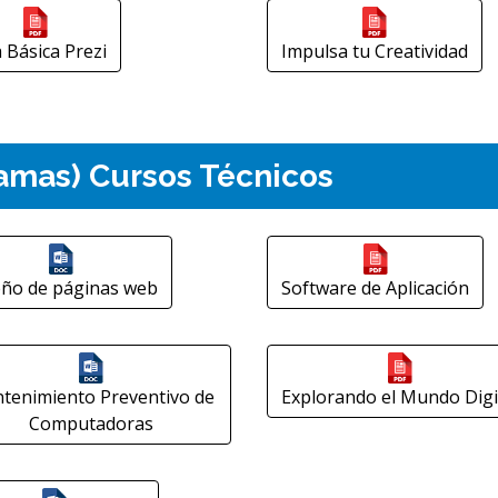
 Básica Prezi
Impulsa tu Creatividad
amas) Cursos Técnicos
eño de páginas web
Software de Aplicación
tenimiento Preventivo de
Explorando el Mundo Digi
Computadoras