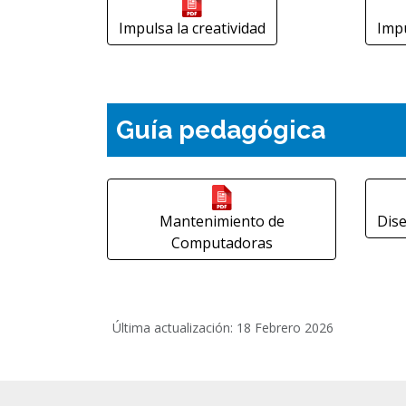
Impulsa la creatividad
Impu
Guía pedagógica
Mantenimiento de
Dis
Computadoras
Última actualización: 18 Febrero 2026