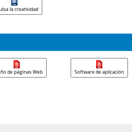
lsa la creatividad
eño de páginas Web
Software de aplicación