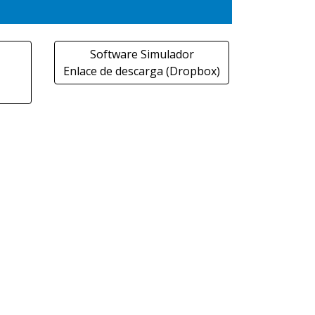
Software Simulador
Enlace de descarga (Dropbox)