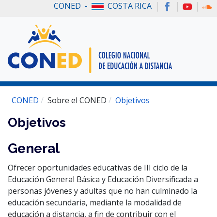
CONED -
COSTA RICA
CONED
Sobre el CONED
Objetivos
Objetivos
General
Ofrecer oportunidades educativas de III ciclo de la
Educación General Básica y Educación Diversificada a
personas jóvenes y adultas que no han culminado la
educación secundaria, mediante la modalidad de
educación a distancia, a fin de contribuir con el