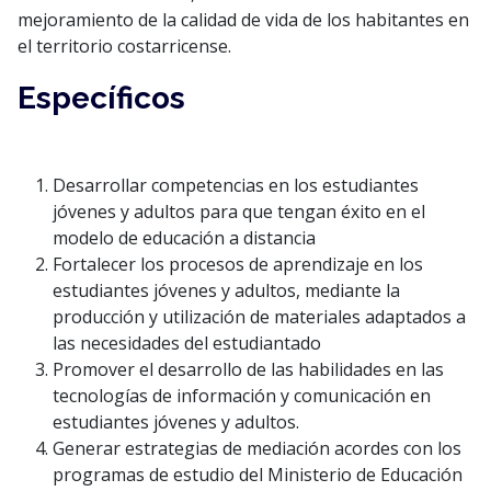
mejoramiento de la calidad de vida de los habitantes en
el territorio costarricense.
Específicos
Desarrollar competencias en los estudiantes
jóvenes y adultos para que tengan éxito en el
modelo de educación a distancia
Fortalecer los procesos de aprendizaje en los
estudiantes jóvenes y adultos, mediante la
producción y utilización de materiales adaptados a
las necesidades del estudiantado
Promover el desarrollo de las habilidades en las
tecnologías de información y comunicación en
estudiantes jóvenes y adultos.
Generar estrategias de mediación acordes con los
programas de estudio del Ministerio de Educación