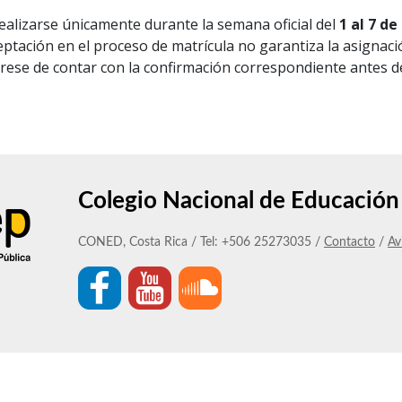
realizarse únicamente durante la semana oficial del
1 al 7 d
ceptación en el proceso de matrícula no garantiza la asignac
úrese de contar con la confirmación correspondiente antes d
Colegio Nacional de Educación 
CONED, Costa Rica / Tel: +506 25273035 /
Contacto
/
Av