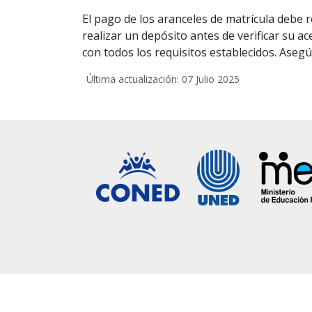
El pago de los aranceles de matrícula debe 
realizar un depósito antes de verificar su a
con todos los requisitos establecidos. Aseg
Última actualización: 07 Julio 2025