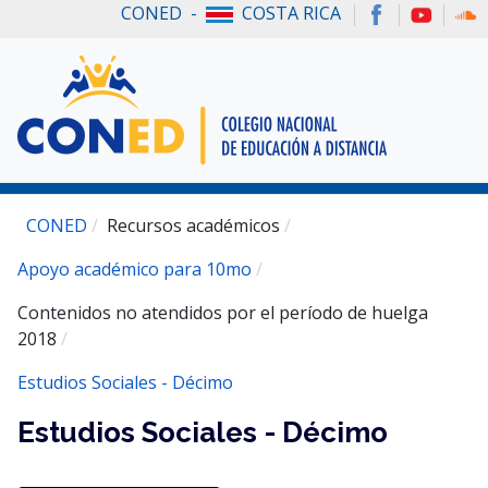
CONED -
COSTA RICA
CONED
Recursos académicos
Apoyo académico para 10mo
Contenidos no atendidos por el período de huelga
2018
Estudios Sociales - Décimo
Estudios Sociales - Décimo