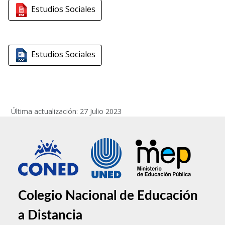
Estudios Sociales
Estudios Sociales
Última actualización: 27 Julio 2023
Colegio Nacional de Educación
a Distancia